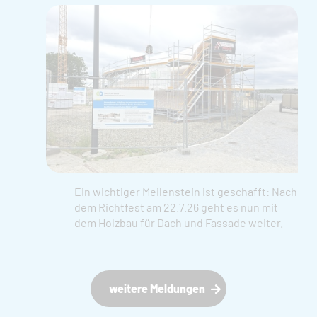
Ein wichtiger Meilenstein ist geschafft: Nach
dem Richtfest am 22.7.26 geht es nun mit
dem Holzbau für Dach und Fassade weiter.
weitere Meldungen