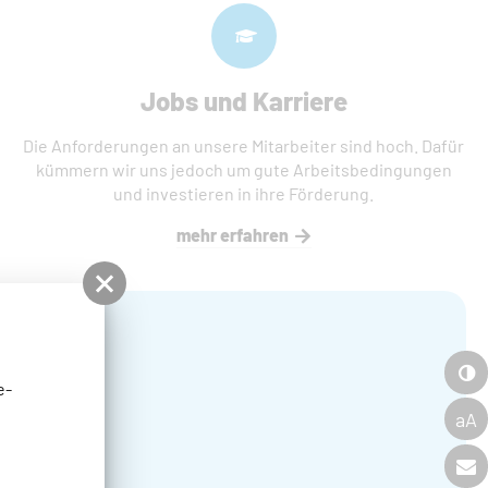
Jobs und Karriere
Die Anforderungen an unsere Mitarbeiter sind hoch. Dafür
kümmern wir uns jedoch um gute Arbeitsbedingungen
und investieren in ihre Förderung.
mehr erfahren
e-
aA