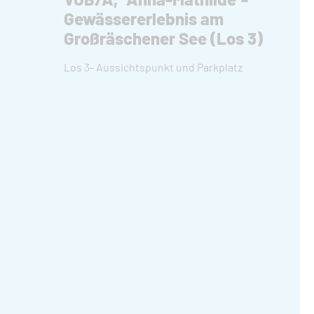
Gewässererlebnis am
Großräschener See (Los 3)
Los 3- Aussichtspunkt und Parkplatz