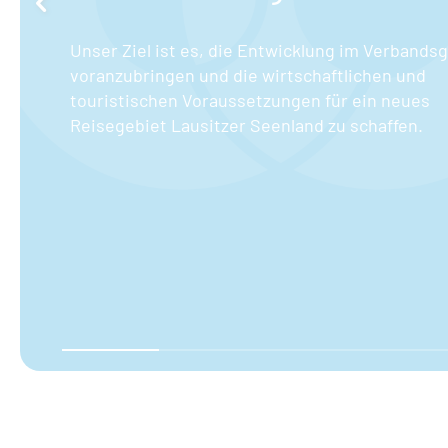
Unser Ziel ist es, die Entwicklung im Verbands
voranzubringen und die wirtschaftlichen und
touristischen Voraussetzungen für ein neues
Reisegebiet Lausitzer Seenland zu schaffen.