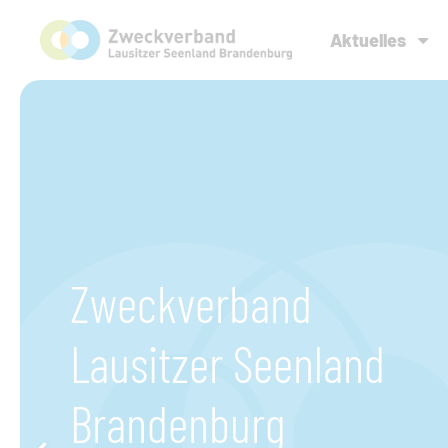
Aktuelles
Zweckverband
Lausitzer Seenland
Brandenburg