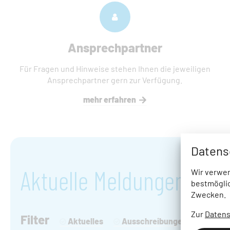
Ansprechpartner
Für Fragen und Hinweise stehen Ihnen die jeweiligen
Ansprechpartner gern zur Verfügung.
mehr erfahren
Datens
Aktuelle Meldungen
Wir verwen
bestmöglic
Zwecken.
Zur
Datens
Filter
Aktuelles
Ausschreibungen / Vergaben