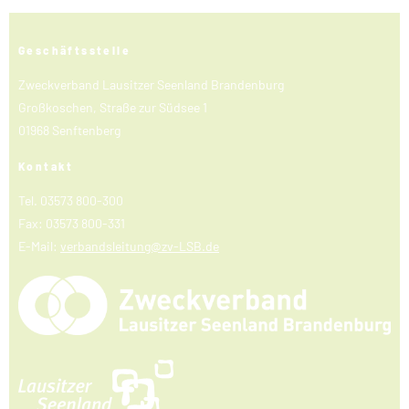
Geschäftsstelle
Zweckverband Lausitzer Seenland Brandenburg
Großkoschen, Straße zur Südsee 1
01968 Senftenberg
Kontakt
Tel. 03573 800-300
Fax: 03573 800-331
E-Mail:
verbandsleitung@zv-LSB.de